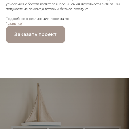
ускорения оборота капитала и повышения доходности актива. Вы
получаете не ремонт, а готовый бизнес-продукт.
Подробнее о реализации проекта по
[
ссылке
]
Заказать проект