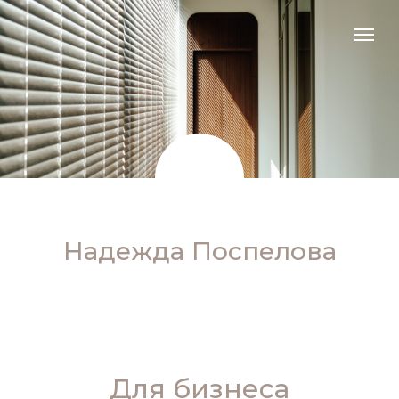
Надежда Поспелова
Для бизнеса