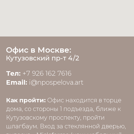
Офис в Москве:
Кутузовский пр-т 4/2
Тел:
+7 926 162 7616
Email:
i@npospelova.art
Как пройти:
Офис находится в торце
дома, со стороны 1 подъезда, ближе к
Кутузовскому проспекту, пройти
шлагбаум. Вход за стеклянной дверью,