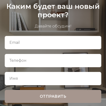
Каким будет ваш новый
проект?
Давайте обсудим!
ОТПРАВИТЬ