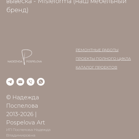
вывеска - Misleforma (наш мебельный
бренд)
РЕМОНТНЫЕ РАБОТЫ
ПРОЕКТЫ ПОЛНОГО ЦИКЛА
КАТАЛОГ ПРОЕКТОВ
© Надежда
Поспелова
2013-2026 |
Рospelova Аrt
ИП Поспелова Надежда
Владимировна