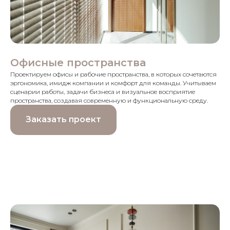
Офисные пространства
Проектируем офисы и рабочие пространства, в которых сочетаются
эргономика, имидж компании и комфорт для команды. Учитываем
сценарии работы, задачи бизнеса и визуальное восприятие
пространства, создавая современную и функциональную среду.
Заказать проект