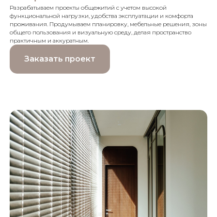
Разрабатываем проекты общежитий с учетом высокой
функциональной нагрузки, удобства эксплуатации и комфорта
проживания. Продумываем планировку, мебельные решения, зоны
общего пользования и визуальную среду, делая пространство
практичным и аккуратным.
Заказать проект