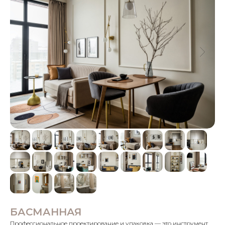
БАСМАННАЯ
Профессиональное проектирование и упаковка — это инструмент