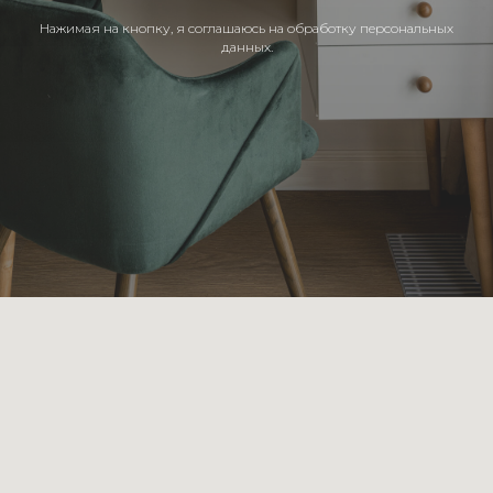
Нажимая на кнопку, я соглашаюсь на обработку персональных
данных.