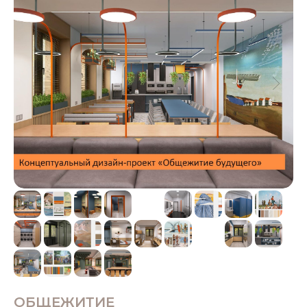
ОБЩЕЖИТИЕ